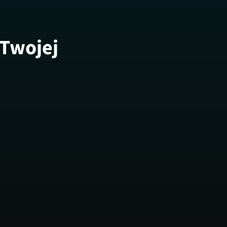
 Twojej