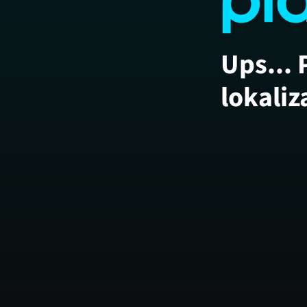
Ups... 
lokaliz