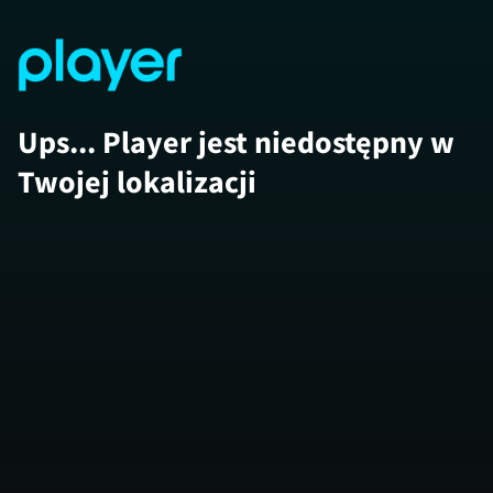
Ups... Player jest niedostępny w
Twojej lokalizacji