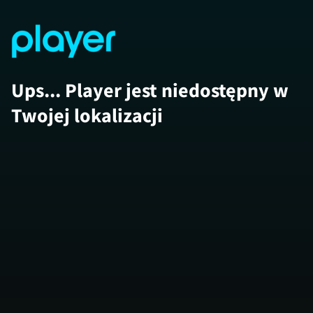
Ups... Player jest niedostępny w
Twojej lokalizacji