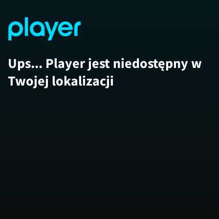
Ups... Player jest niedostępny w
Twojej lokalizacji