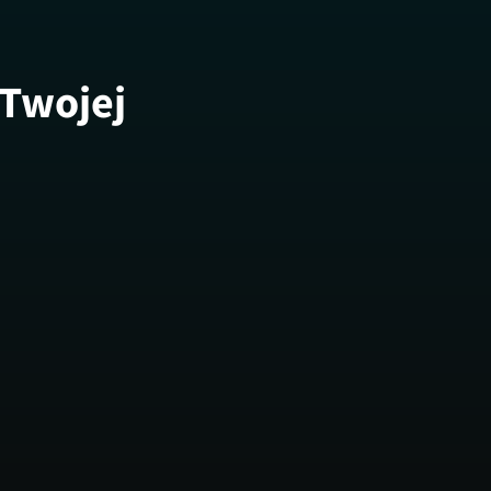
 Twojej