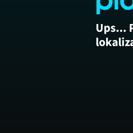
Ups... 
lokaliz