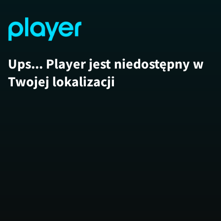
Ups... Player jest niedostępny w
Twojej lokalizacji