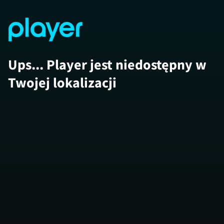
Ups... Player jest niedostępny w
Twojej lokalizacji