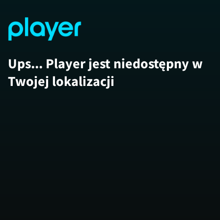
Ups... Player jest niedostępny w
Twojej lokalizacji