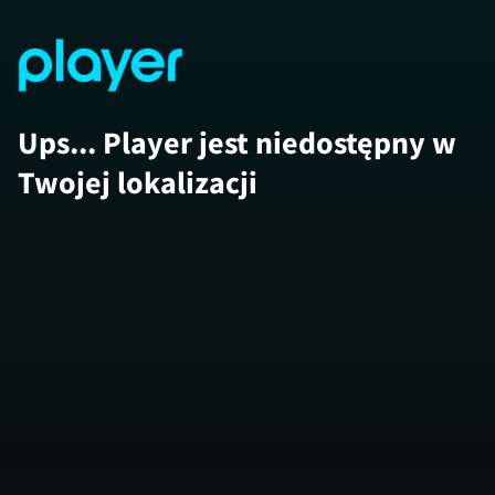
Ups... Player jest niedostępny w
Twojej lokalizacji