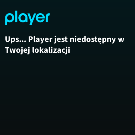
Ups... Player jest niedostępny w
Twojej lokalizacji