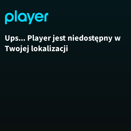
Ups... Player jest niedostępny w
Twojej lokalizacji