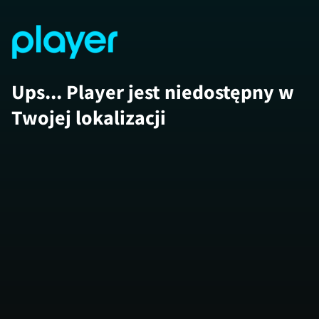
Ups... Player jest niedostępny w
Twojej lokalizacji