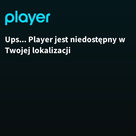
Ups... Player jest niedostępny w
Twojej lokalizacji