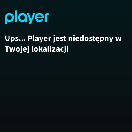
Ups... Player jest niedostępny w
Twojej lokalizacji