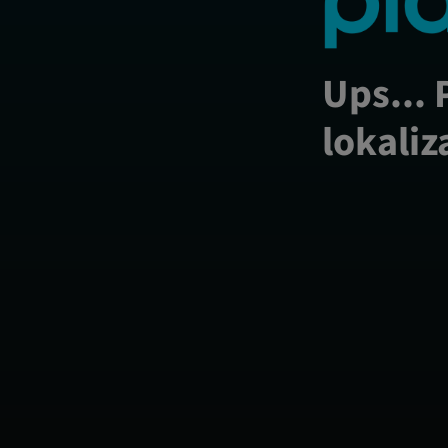
Ups... 
lokaliz