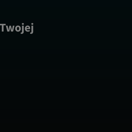
 Twojej