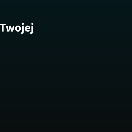
 Twojej