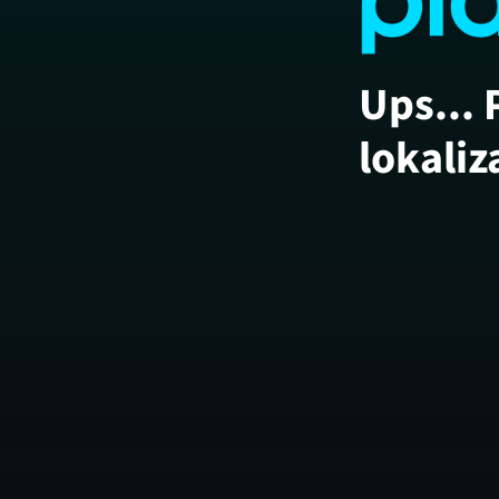
Ups... 
lokaliz