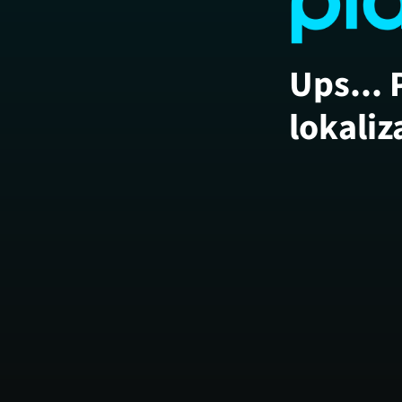
Ups... 
lokaliz