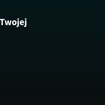
 Twojej