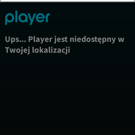
Ups... Player jest niedostępny w
Twojej lokalizacji