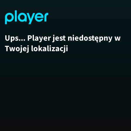
Ups... Player jest niedostępny w
Twojej lokalizacji