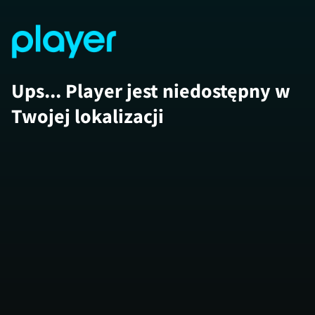
Ups... Player jest niedostępny w
Twojej lokalizacji