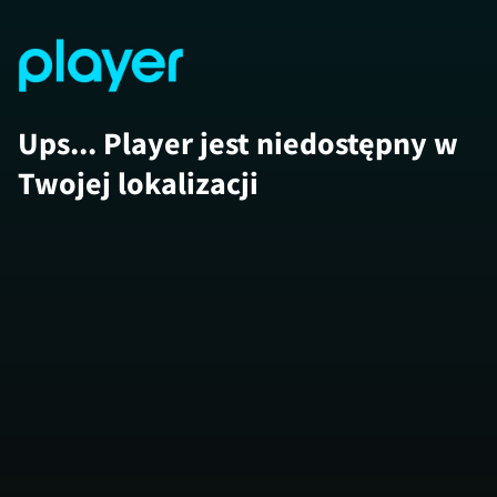
Ups... Player jest niedostępny w
Twojej lokalizacji