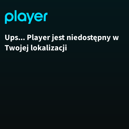
Ups... Player jest niedostępny w
Twojej lokalizacji