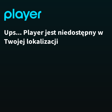
Ups... Player jest niedostępny w
Twojej lokalizacji