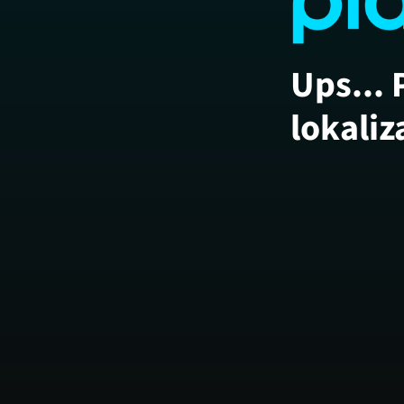
Ups... 
lokaliz