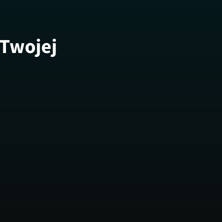
 Twojej