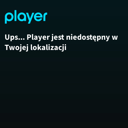
Ups... Player jest niedostępny w
Twojej lokalizacji