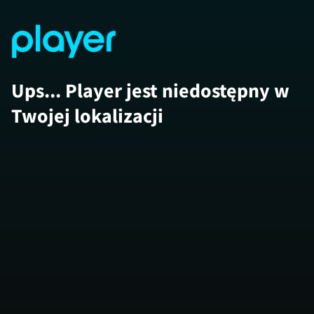
Ups... Player jest niedostępny w
Twojej lokalizacji