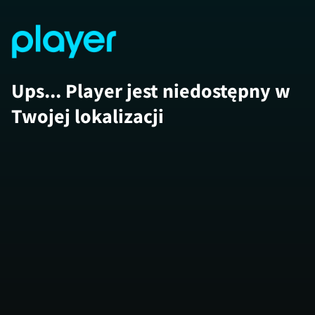
Ups... Player jest niedostępny w
Twojej lokalizacji