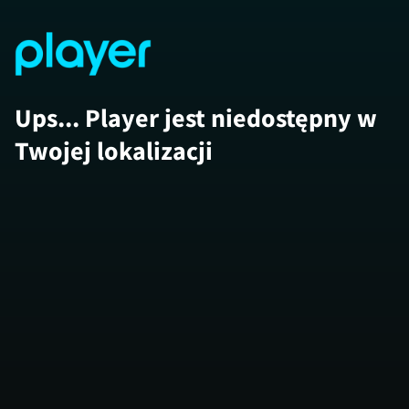
Ups... Player jest niedostępny w
Twojej lokalizacji