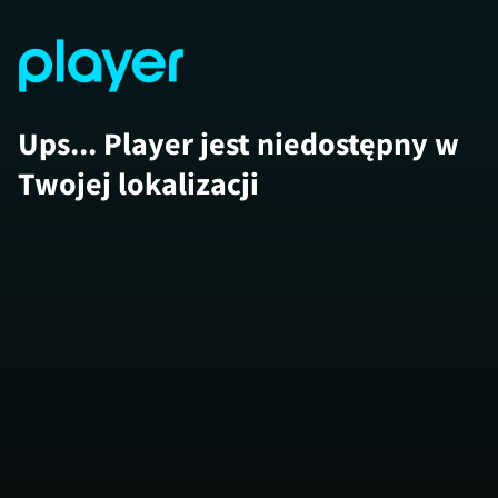
Ups... Player jest niedostępny w
Twojej lokalizacji