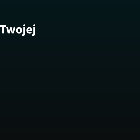
 Twojej