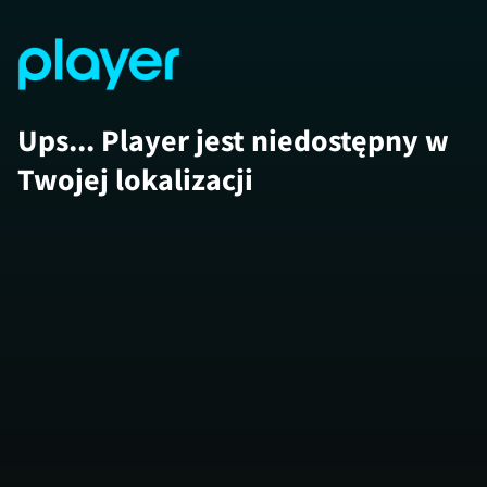
Ups... Player jest niedostępny w
Twojej lokalizacji