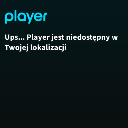
Ups... Player jest niedostępny w
Twojej lokalizacji