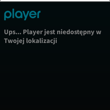
Ups... Player jest niedostępny w
Twojej lokalizacji