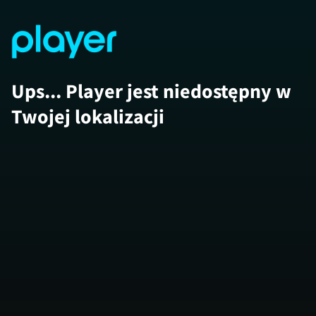
Ups... Player jest niedostępny w
Twojej lokalizacji