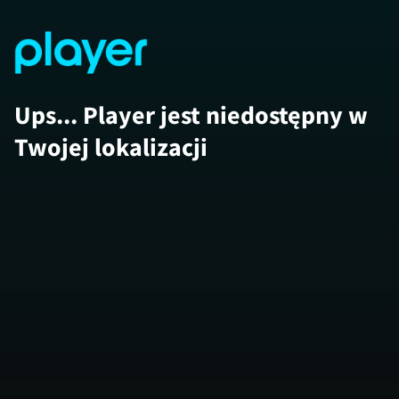
Ups... Player jest niedostępny w
Twojej lokalizacji