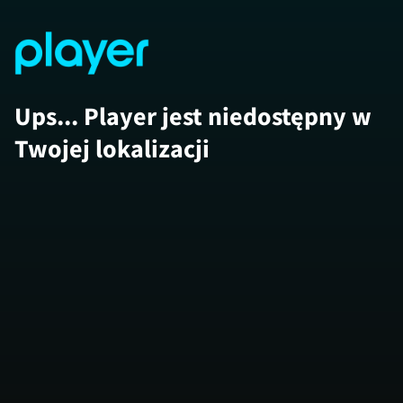
Ups... Player jest niedostępny w
Twojej lokalizacji