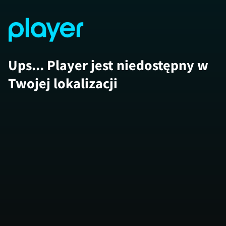
Ups... Player jest niedostępny w
Twojej lokalizacji