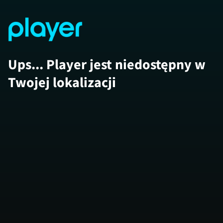
Ups... Player jest niedostępny w
Twojej lokalizacji