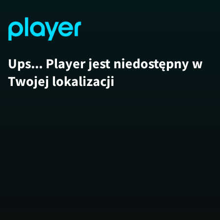
Ups... Player jest niedostępny w
Twojej lokalizacji