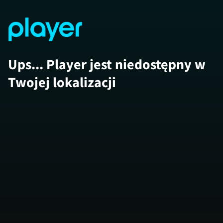
Ups... Player jest niedostępny w
Twojej lokalizacji