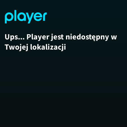
Ups... Player jest niedostępny w
Twojej lokalizacji