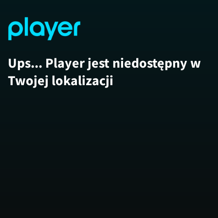
Ups... Player jest niedostępny w
Twojej lokalizacji