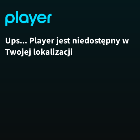
Ups... Player jest niedostępny w
Twojej lokalizacji