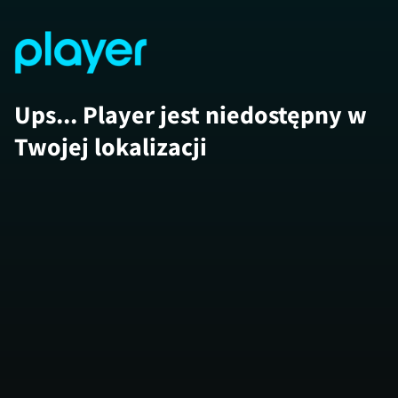
Ups... Player jest niedostępny w
Twojej lokalizacji