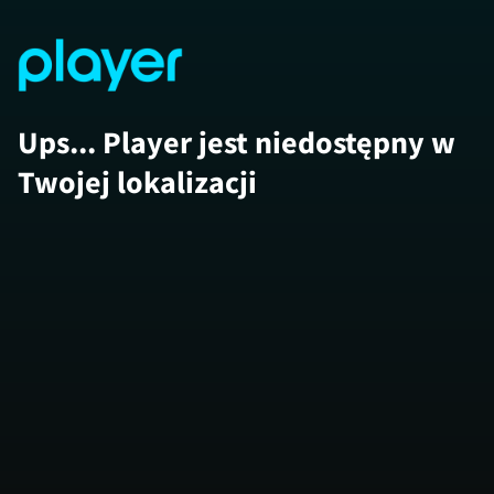
Ups... Player jest niedostępny w
Twojej lokalizacji