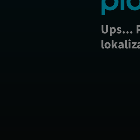
Ups... 
lokaliz