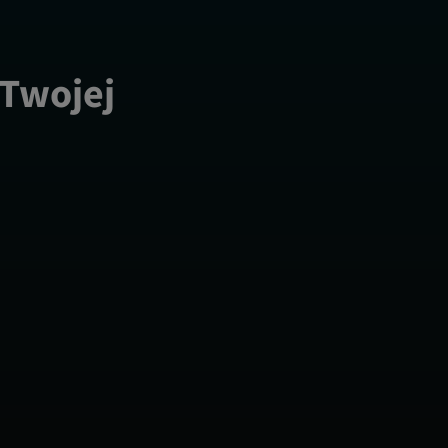
 Twojej