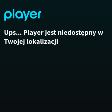
Ups... Player jest niedostępny w
Twojej lokalizacji