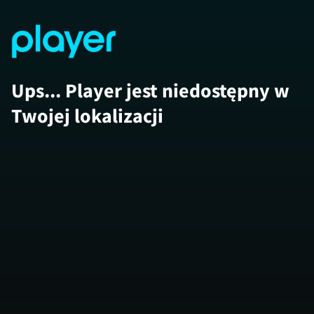
Ups... Player jest niedostępny w
Twojej lokalizacji