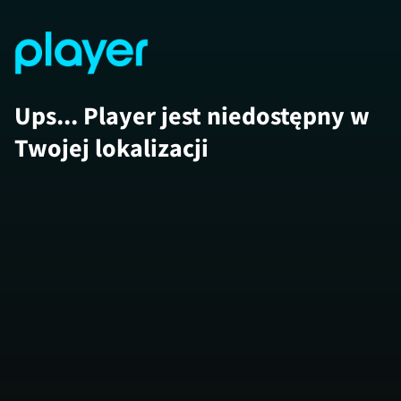
Ups... Player jest niedostępny w
Twojej lokalizacji