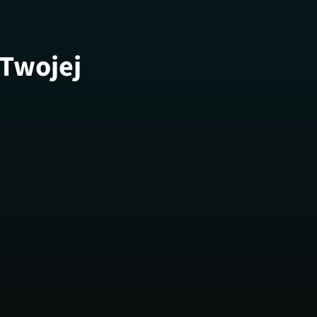
 Twojej