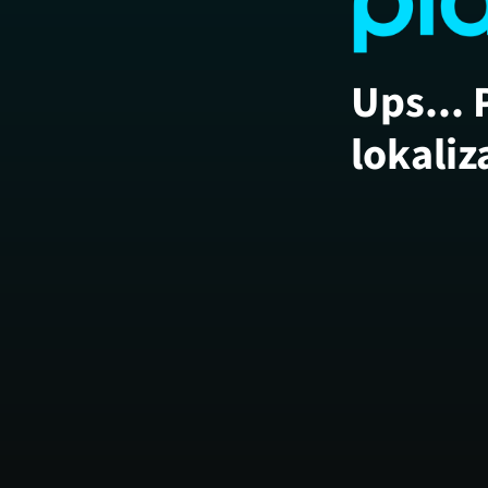
Ups... 
lokaliz